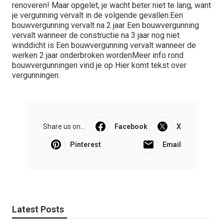
renoveren! Maar opgelet, je wacht beter niet te lang, want
je vergunning vervalt in de volgende gevallen:Een
bouwvergunning vervalt na 2 jaar Een bouwvergunning
vervalt wanneer de constructie na 3 jaar nog niet
winddicht is Een bouwvergunning vervalt wanneer de
werken 2 jaar onderbroken wordenMeer info rond
bouwvergunningen vind je op Hier komt tekst over
vergunningen.
Share us on...
Facebook
X
Pinterest
Email
Latest Posts