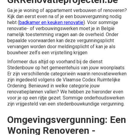
Ga je je woning of appartement verbouwen of renoveren?
Kijk dan eerst even na of je een bouwvergunning nodig
hebt (
badkamer en keuken renovatie
). Voor sommige
renovatie- of verbouwingswerken moet je in België
namelijk toestemming vragen aan de overheid. Onder
bepaalde voorwaarden kan deze vergunningsplicht
vervangen worden door meldingsplicht of kan je als
bouwheer zelfs een vrijstelling krijgen
Informeer dus altijd op voorhand bij de dienst
Stedenbouw op het gemeentehuis van jouw woonplaats.
Er zijn verschillende categorieën waarin renovatiewerken
zijn ingedeeld volgens de Vlaamse Codex Ruimtelijke
Ordening. Benieuwd in welke categorie jouw
renovatieplannen vallen? We hebben ze hieronder even
voor je op een rijtje gezet. Sommige onderhoudswerken
zijn vrijgesteld van een stedenbouwkundige vergunning.
Omgevingsvergunning: Een
Woning Renoveren -