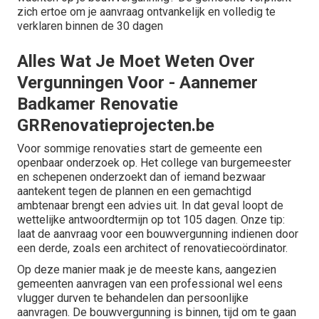
zich ertoe om je aanvraag ontvankelijk en volledig te
verklaren binnen de 30 dagen
Alles Wat Je Moet Weten Over
Vergunningen Voor - Aannemer
Badkamer Renovatie
GRRenovatieprojecten.be
Voor sommige renovaties start de gemeente een
openbaar onderzoek op. Het college van burgemeester
en schepenen onderzoekt dan of iemand bezwaar
aantekent tegen de plannen en een gemachtigd
ambtenaar brengt een advies uit. In dat geval loopt de
wettelijke antwoordtermijn op tot 105 dagen. Onze tip:
laat de aanvraag voor een bouwvergunning indienen door
een derde, zoals een architect of renovatiecoördinator.
Op deze manier maak je de meeste kans, aangezien
gemeenten aanvragen van een professional wel eens
vlugger durven te behandelen dan persoonlijke
aanvragen. De bouwvergunning is binnen, tijd om te gaan