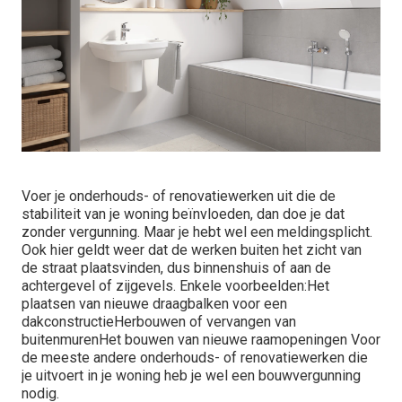
Voer je onderhouds- of renovatiewerken uit die de
stabiliteit van je woning beïnvloeden, dan doe je dat
zonder vergunning. Maar je hebt wel een meldingsplicht.
Ook hier geldt weer dat de werken buiten het zicht van
de straat plaatsvinden, dus binnenshuis of aan de
achtergevel of zijgevels. Enkele voorbeelden:Het
plaatsen van nieuwe draagbalken voor een
dakconstructieHerbouwen of vervangen van
buitenmurenHet bouwen van nieuwe raamopeningen Voor
de meeste andere onderhouds- of renovatiewerken die
je uitvoert in je woning heb je wel een bouwvergunning
nodig.