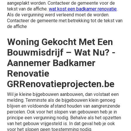
aangeplakt worden. Contacteer de gemeente voor de
tekst van de affiche.
wat kost een badkamer renovatie
.
Als de vergunning werd verleend moet de worden.
Contacteer de gemeente met betrekking tot de tekst van
de affiche
Woning Gekocht Met Een
Bouwmisdrijf – Wat Nu? -
Aannemer Badkamer
Renovatie
GRRenovatieprojecten.be
Wil je kleine bijgebouwen aanbouwen, dan volstaat een
melding. Tenminste als de bijgebouwen klein genoeg
blijven en voldoende afstand houden van aangrenzende
percelen. Ook voor het slopen van gebouwen heb je in
principe een vergunning nodig. Behalve als het opzetten
van het gebouw vrijgesteld is. In dat geval heb je ook
voor het slopen geen toestemming nodig.