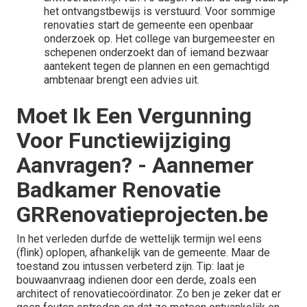
het ontvangstbewijs is verstuurd. Voor sommige
renovaties start de gemeente een openbaar
onderzoek op. Het college van burgemeester en
schepenen onderzoekt dan of iemand bezwaar
aantekent tegen de plannen en een gemachtigd
ambtenaar brengt een advies uit.
Moet Ik Een Vergunning
Voor Functiewijziging
Aanvragen? - Aannemer
Badkamer Renovatie
GRRenovatieprojecten.be
In het verleden durfde de wettelijk
termijn wel eens
(flink) oplopen
, afhankelijk van de gemeente. Maar de
toestand zou intussen verbeterd zijn. Tip: laat je
bouwaanvraag indienen door een derde, zoals een
architect of renovatiecoördinator. Zo ben je zeker dat er