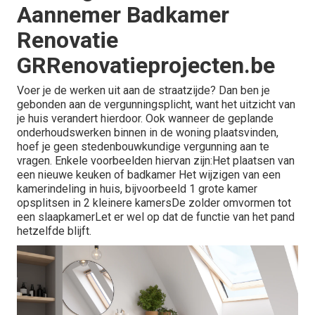
Aannemer Badkamer
Renovatie
GRRenovatieprojecten.be
Voer je de werken uit aan de straatzijde? Dan ben je
gebonden aan de vergunningsplicht, want het uitzicht van
je huis verandert hierdoor. Ook wanneer de geplande
onderhoudswerken binnen in de woning plaatsvinden,
hoef je geen stedenbouwkundige vergunning aan te
vragen. Enkele voorbeelden hiervan zijn:Het plaatsen van
een nieuwe keuken of badkamer Het wijzigen van een
kamerindeling in huis, bijvoorbeeld 1 grote kamer
opsplitsen in 2 kleinere kamersDe zolder omvormen tot
een slaapkamerLet er wel op dat de functie van het pand
hetzelfde blijft.