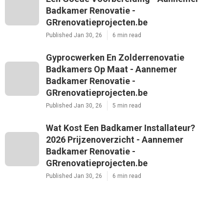
Badkamer Renovatie -
GRrenovatieprojecten.be
Published Jan 30, 26
6 min read
Gyprocwerken En Zolderrenovatie
Badkamers Op Maat - Aannemer
Badkamer Renovatie -
GRrenovatieprojecten.be
Published Jan 30, 26
5 min read
Wat Kost Een Badkamer Installateur?
2026 Prijzenoverzicht - Aannemer
Badkamer Renovatie -
GRrenovatieprojecten.be
Published Jan 30, 26
6 min read